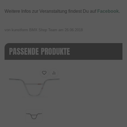
Weitere Infos zur Veranstaltung findest Du auf
Facebook
.
von kunstform BMX Shop Team am
26.06.2018
PASSENDE PRODUKTE