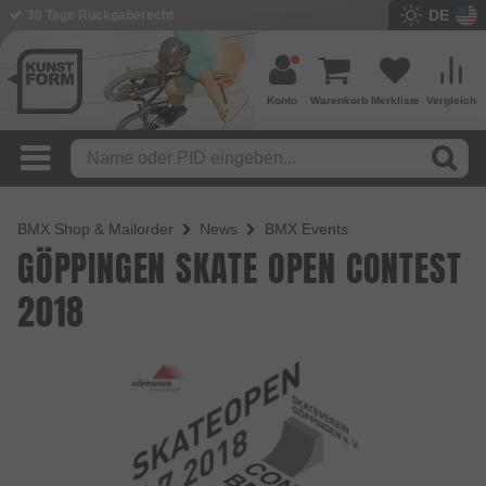
DE
30 Tage Rückgaberecht
Konto
Warenkorb
Merkliste
Vergleich
BMX Shop & Mailorder
News
BMX Events
GÖPPINGEN SKATE OPEN CONTEST
2018