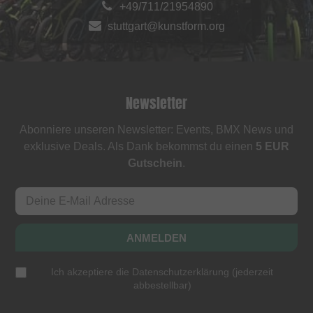
+49/711/21954890
stuttgart@kunstform.org
Newsletter
Abonniere unseren Newsletter: Events, BMX News und
exklusive Deals. Als Dank bekommst du einen
5 EUR
Gutschein
.
ANMELDEN
Ich akzeptiere die
Datenschutzerklärung
(
jederzeit
abbestellbar
)