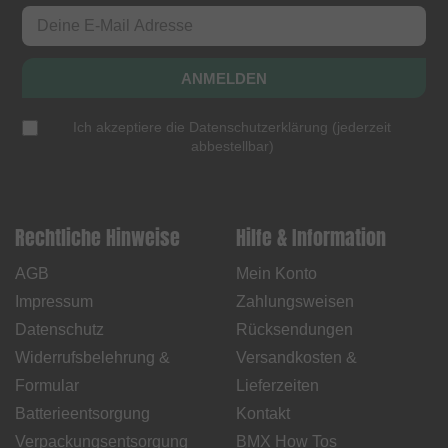
ANMELDEN
Ich akzeptiere die
Datenschutzerklärung
(
jederzeit
abbestellbar
)
Rechtliche Hinweise
Hilfe & Information
AGB
Mein Konto
Impressum
Zahlungsweisen
Datenschutz
Rücksendungen
Widerrufsbelehrung &
Versandkosten &
Formular
Lieferzeiten
Batterieentsorgung
Kontakt
Verpackungsentsorgung
BMX How Tos