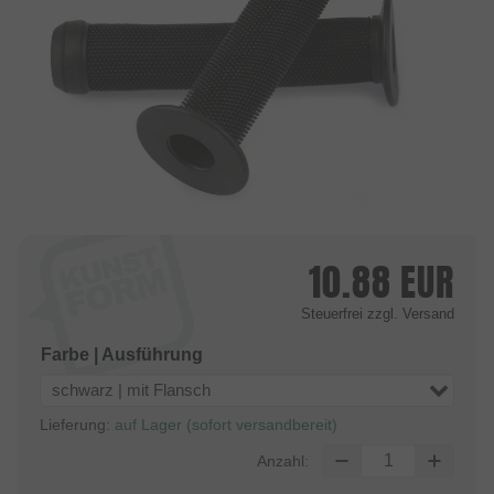
10.88
EUR
Steuerfrei
zzgl. Versand
Farbe | Ausführung
schwarz | mit Flansch
Lieferung:
auf Lager (sofort versandbereit)
Anzahl: