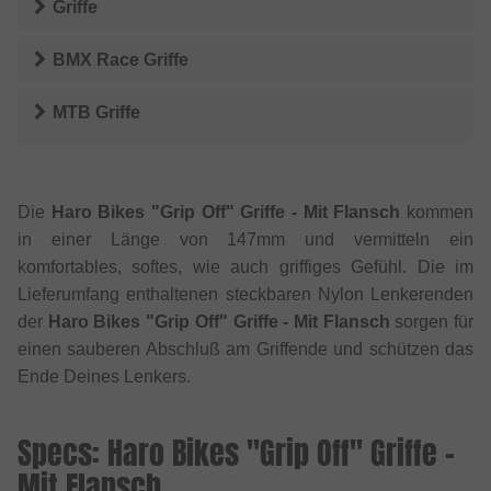
Griffe
BMX Race Griffe
MTB Griffe
Die
Haro Bikes "Grip Off" Griffe - Mit Flansch
kommen
in einer Länge von 147mm und vermitteln ein
komfortables, softes, wie auch griffiges Gefühl. Die im
Lieferumfang enthaltenen steckbaren Nylon Lenkerenden
der
Haro Bikes "Grip Off" Griffe - Mit Flansch
sorgen für
einen sauberen Abschluß am Griffende und schützen das
Ende Deines Lenkers.
Specs: Haro Bikes "Grip Off" Griffe -
Mit Flansch