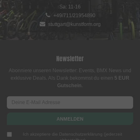
Sa: 11-16
+49/711/21954890
stuttgart@kunstform.org
Newsletter
Abonniere unseren Newsletter: Events, BMX News und
exklusive Deals. Als Dank bekommst du einen
5 EUR
Gutschein
.
ANMELDEN
Ich akzeptiere die
Datenschutzerklärung
(
jederzeit
abbestellbar
)