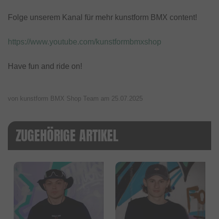
Folge unserem Kanal für mehr kunstform BMX content!
https://www.youtube.com/kunstformbmxshop
Have fun and ride on!
von kunstform BMX Shop Team am
25.07.2025
ZUGEHÖRIGE ARTIKEL