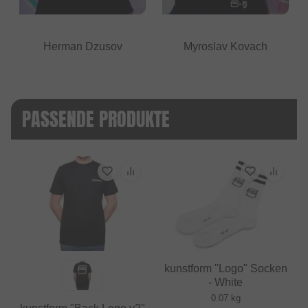
Herman Dzusov
Myroslav Kovach
PASSENDE PRODUKTE
kunstform "Logo" Socken
- White
0.07 kg