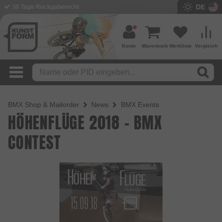
DE
30 Tage Rückgaberecht
Konto
Warenkorb
Merkliste
Vergleich
BMX Shop & Mailorder
News
BMX Events
HÖHENFLÜGE 2018 - BMX
CONTEST