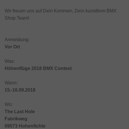
Wir freuen uns auf Dein Kommen, Dein kunstform BMX
Shop Team!
Anmeldung:
Vor Ort
Was:
Höhenflüge 2018 BMX Contest
Wann:
15.-16.09.2018
Wo:
The Last Hole
Fabrikweg
09573 Hohenfichte