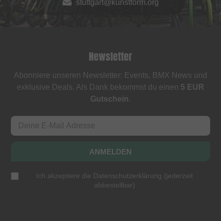
stuttgart@kunstform.org
Newsletter
Abonniere unseren Newsletter: Events, BMX News und
exklusive Deals. Als Dank bekommst du einen
5 EUR
Gutschein
.
ANMELDEN
Ich akzeptiere die
Datenschutzerklärung
(
jederzeit
abbestellbar
)