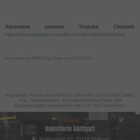
Abonniere unseren Youtube Channel:
https://www.youtube-nocookie.com/kunstformbmxshop
von kunstform BMX Shop Team am
08.01.2019
Angezeigte Preise verstehen sich steuerfrei nach United States,
zzgl. Versandkosten. Durchgestrichene Preise (bei
Rabattierungen) entsprechen der UVP des Herstellers.
kunstform Stuttgart
Rotebühlstr. 63, 70178 Stuttgart