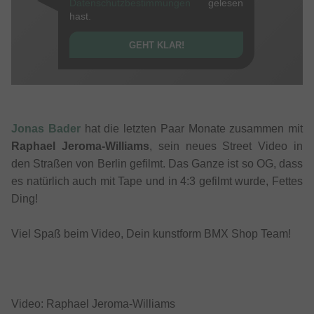
Datenschutzbestimmungen
gelesen
hast.
GEHT KLAR!
Jonas Bader
hat die letzten Paar Monate zusammen mit
Raphael Jeroma-Williams
, sein neues Street Video in
den Straßen von Berlin gefilmt. Das Ganze ist so OG, dass
es natürlich auch mit Tape und in 4:3 gefilmt wurde, Fettes
Ding!
Viel Spaß beim Video, Dein kunstform BMX Shop Team!
Video: Raphael Jeroma-Williams