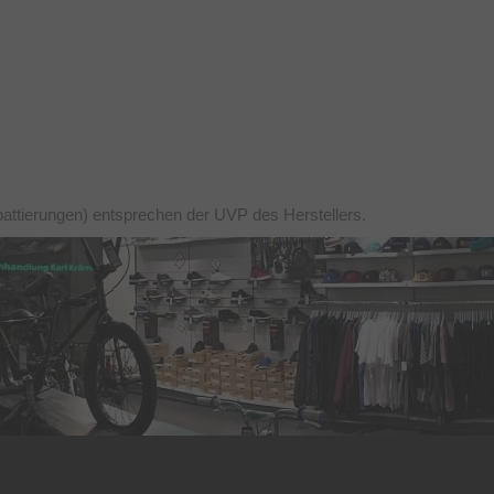
battierungen) entsprechen der UVP des Herstellers.