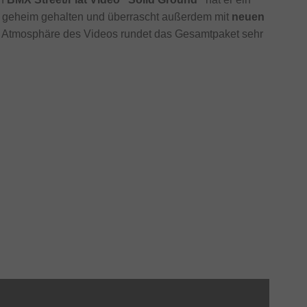
es geheim gehalten und überrascht außerdem mit
neuen
ie Atmosphäre des Videos rundet das Gesamtpaket sehr