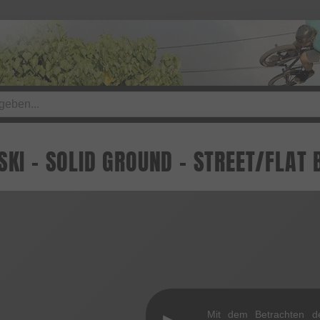
SKI - SOLID GROUND - STREET/FLAT
Mit dem Betrachten d