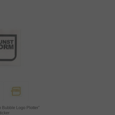
 Bubble Logo Plotter"
ticker