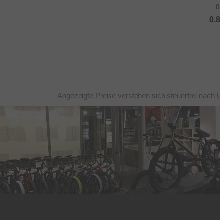
0
0.
Angezeigte Preise verstehen sich steuerfrei nach 