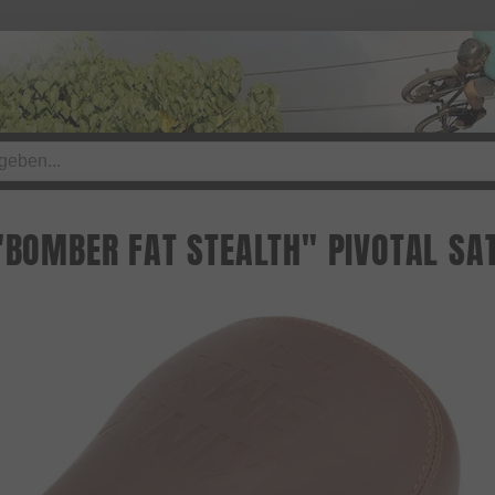
 "BOMBER FAT STEALTH" PIVOTAL SA