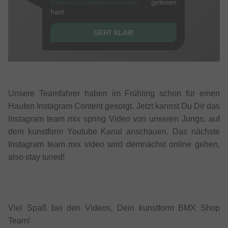
Datenschutzbestimmungen
gelesen
hast.
GEHT KLAR!
Unsere Teamfahrer haben im Frühling schon für einen
Haufen Instagram Content gesorgt. Jetzt kannst Du Dir das
Instagram team mix spring Video von unseren Jungs, auf
dem kunstform Youtube Kanal anschauen. Das nächste
Instagram team mix video wird demnächst online gehen,
also stay tuned!
Viel Spaß bei den Videos, Dein kunstform BMX Shop
Team!