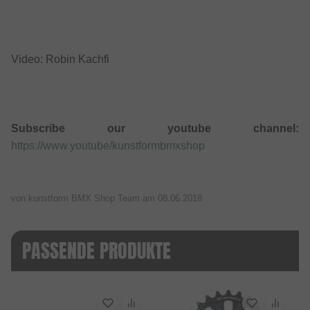
Video: Robin Kachfi
Subscribe our youtube channel:
https://www.youtube/kunstformbmxshop
von kunstform BMX Shop Team am
08.06.2018
PASSENDE PRODUKTE