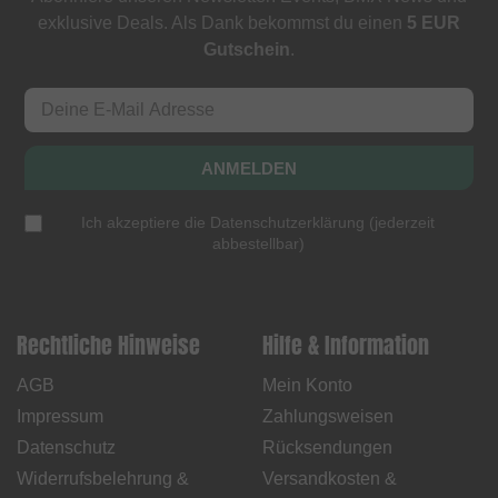
exklusive Deals. Als Dank bekommst du einen
5 EUR
Gutschein
.
ANMELDEN
Ich akzeptiere die
Datenschutzerklärung
(
jederzeit
abbestellbar
)
Rechtliche Hinweise
Hilfe & Information
AGB
Mein Konto
Impressum
Zahlungsweisen
Datenschutz
Rücksendungen
Widerrufsbelehrung &
Versandkosten &