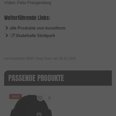
Video: Felix Prangenberg
Weiterführende Links:
alle Produkte von kunstform
Skatehalle Stuttpark
von kunstform BMX Shop Team am
20.12.2019
PASSENDE PRODUKTE
SALE