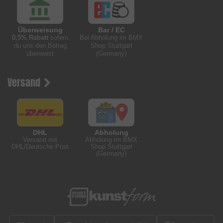
Überweisung
Bar / EC
0,5% Rabatt
sofern
Bei Abholung im BMX
du uns den Betrag
Shop Stuttgart
überweist
(Germany)
Versand
DHL
Abholung
Versand mit
Abholung im BMX
DHL/Deutsche Post
Shop Stuttgart
(Germany)