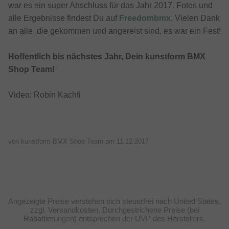
war es ein super Abschluss für das Jahr 2017. Fotos und
alle Ergebnisse findest Du auf
Freedombmx
. Vielen Dank
an alle, die gekommen und angereist sind, es war ein Fest!
Hoffentlich bis nächstes Jahr, Dein kunstform BMX
Shop Team!
Video: Robin Kachfi
von kunstform BMX Shop Team am
11.12.2017
Angezeigte Preise verstehen sich steuerfrei nach United States,
zzgl. Versandkosten. Durchgestrichene Preise (bei
Rabattierungen) entsprechen der UVP des Herstellers.