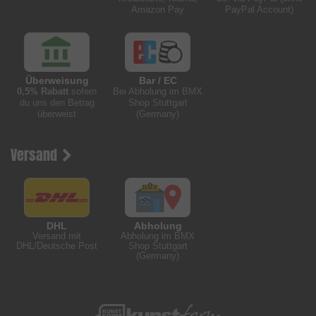
Amazon Pay
PayPal Account)
Überweisung
Bar / EC
0,5% Rabatt
sofern
Bei Abholung im BMX
du uns den Betrag
Shop Stuttgart
überweist
(Germany)
Versand
DHL
Abholung
Versand mit
Abholung im BMX
DHL/Deutsche Post
Shop Stuttgart
(Germany)