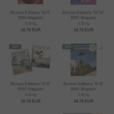
Bicross Editions "N°4"
Bicross Editions "N°10"
BMX Magazin
BMX Magazin
0.35 kg
0.35 kg
16.76
EUR
16.76
EUR
NEU
NEU
Bicross Editions "N°6"
Bicross Editions "N°8"
BMX Magazin
BMX Magazin
0.35 kg
0.35 kg
16.76
EUR
16.76
EUR