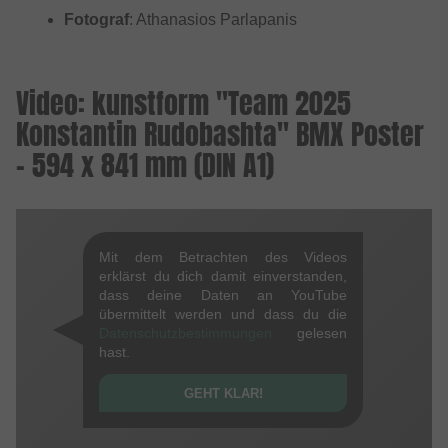
Fotograf
: Athanasios Parlapanis
Video: kunstform "Team 2025
Konstantin Rudobashta" BMX Poster
- 594 x 841 mm (DIN A1)
Mit dem Betrachten des Videos
erklärst du dich damit einverstanden,
dass deine Daten an YouTube
übermittelt werden und dass du die
Datenschutzbestimmungen
gelesen
hast.
GEHT KLAR!