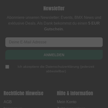
Newsletter
Abonniere unseren Newsletter: Events, BMX News und
exklusive Deals. Als Dank bekommst du einen
5 EUR
Gutschein
.
ANMELDEN
Ich akzeptiere die
Datenschutzerklärung
(
jederzeit
abbestellbar
)
Rechtliche Hinweise
Hilfe & Information
AGB
Mein Konto