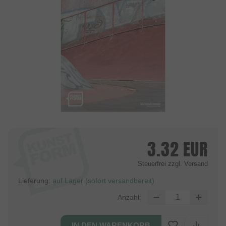
3.32
EUR
Steuerfrei
zzgl. Versand
Lieferung:
auf Lager (sofort versandbereit)
Anzahl: