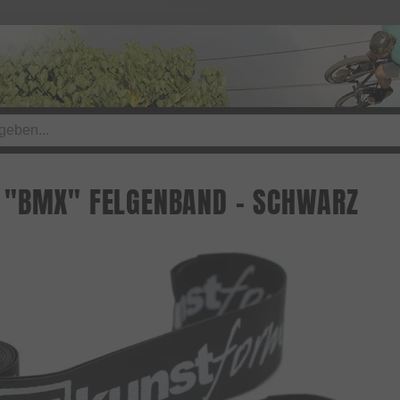
 "BMX" FELGENBAND - SCHWARZ