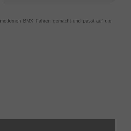
modernen BMX Fahren gemacht und passt auf die