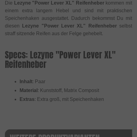
Die
Lezyne "Power Lever XL" Reifenheber
kommen mit
einem extra langem Hebel und sind mit praktischen
Speichenhaken ausgestattet. Dadurch bekommst Du mit
diesen
Lezyne "Power Lever XL" Reifenheber
selbst
straff sitzende Reifen aus der Felge gehebelt.
Specs: Lezyne "Power Lever XL"
Reifenheber
Inhalt
: Paar
Material
: Kunststoff, Matrix Composit
Extras
: Extra groß, mit Speichenhaken