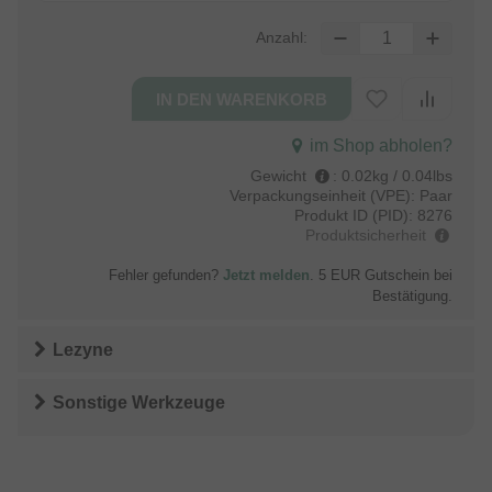
Anzahl:
im Shop abholen?
Gewicht
:
0.02kg / 0.04lbs
Verpackungseinheit (VPE):
Paar
Produkt ID (PID):
8276
Produktsicherheit
Fehler gefunden?
Jetzt melden
. 5 EUR Gutschein bei
Bestätigung.
Lezyne
Sonstige Werkzeuge