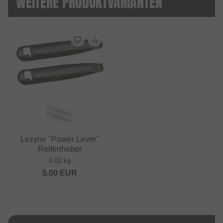
WEITERE PRODUKTVARIANTEN
Lezyne "Power Lever"
Reifenheber
0.02 kg
5.00
EUR