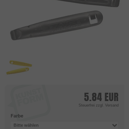
5.84
EUR
Steuerfrei
zzgl. Versand
Farbe
Bitte wählen