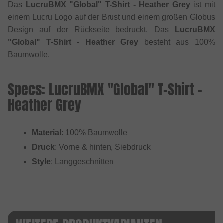
Das
LucruBMX "Global" T-Shirt - Heather Grey
ist mit
einem Lucru Logo auf der Brust und einem großen Globus
Design auf der Rückseite bedruckt. Das
LucruBMX
"Global" T-Shirt - Heather Grey
besteht aus 100%
Baumwolle.
Specs: LucruBMX "Global" T-Shirt -
Heather Grey
Material
: 100% Baumwolle
Druck
: Vorne & hinten, Siebdruck
Style
: Langgeschnitten