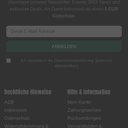
Abonniere unseren Newsletter: Events, BMX News und
exklusive Deals. Als Dank bekommst du einen
5 EUR
Gutschein
.
ANMELDEN
Ich akzeptiere die
Datenschutzerklärung
(
jederzeit
abbestellbar
)
Rechtliche Hinweise
Hilfe & Information
AGB
Mein Konto
Impressum
Zahlungsweisen
Datenschutz
Rücksendungen
Widerrufsbelehrung &
Versandkosten &