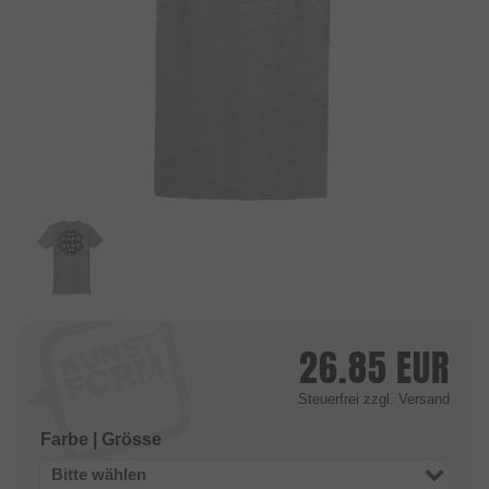
26.85
EUR
Steuerfrei
zzgl. Versand
Farbe | Grösse
Bitte wählen