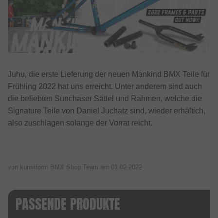
Juhu, die erste Lieferung der neuen Mankind BMX Teile für
Frühling 2022 hat uns erreicht. Unter anderem sind auch
die beliebten Sunchaser Sättel und Rahmen, welche die
Signature Teile von Daniel Juchatz sind, wieder erhältich,
also zuschlagen solange der Vorrat reicht.
von kunstform BMX Shop Team am
01.02.2022
PASSENDE PRODUKTE