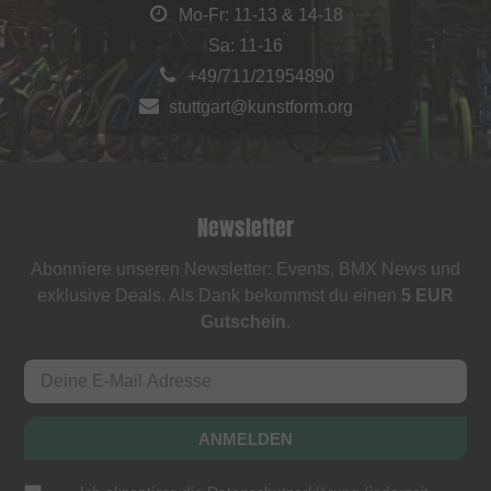
Mo-Fr: 11-13 & 14-18
Sa: 11-16
+49/711/21954890
stuttgart@kunstform.org
Newsletter
Abonniere unseren Newsletter: Events, BMX News und
exklusive Deals. Als Dank bekommst du einen
5 EUR
Gutschein
.
ANMELDEN