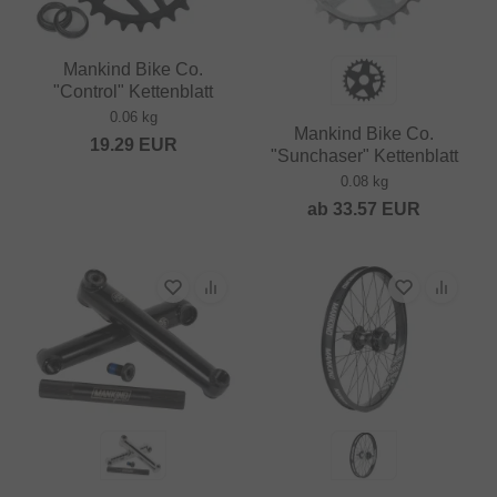
Mankind Bike Co.
"Control" Kettenblatt
0.06 kg
Mankind Bike Co.
19.29
EUR
"Sunchaser" Kettenblatt
0.08 kg
ab
33.57
EUR