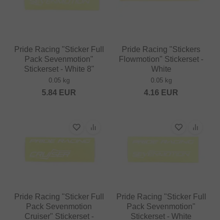
Pride Racing "Sticker Full
Pride Racing "Stickers
Pack Sevenmotion"
Flowmotion" Stickerset -
Stickerset - White 8"
White
0.05 kg
0.05 kg
5.84
EUR
4.16
EUR
Pride Racing "Sticker Full
Pride Racing "Sticker Full
Pack Sevenmotion
Pack Sevenmotion"
Cruiser" Stickerset -
Stickerset - White