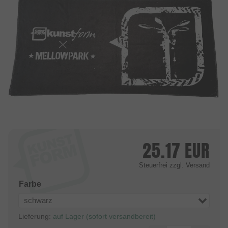
25.17
EUR
Steuerfrei
zzgl. Versand
Farbe
schwarz
Lieferung:
auf Lager (sofort versandbereit)