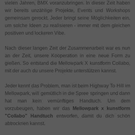
vielen Jahren, BMX voranzubringen. In dieser Zeit haben
wir bereits unzählige Projekte, Events und Workshops
gemeinsam gerockt. Jeder bringt seine Möglichkeiten ein,
um solche Ideen zu realisieren - immer mit dem gleichen
positiven und lockeren Vibe.
Nach dieser langen Zeit der Zusammenarbeit war es nun
an der Zeit, unsere Kooperation in eine neue Form zu
gießen. So entstand die Mellowpark X kunstform Collabo,
mit der auch du unsere Projekte unterstützen kannst.
Jeder kennt das Problem, man ist beim Highway To Hill im
Mellowpark, will gemütlich in die Spree springen und dann
hat man kein vernünftiges Handtuch. Um dem
vorzubeugen, haben wir das
Mellowpark x kunstform
"Collabo" Handtuch
entworfen, damit du dich schön
abtrocknen kannst.