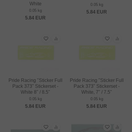
White
0.05 kg
0.05 kg
5.84
EUR
5.84
EUR
Pride Racing "Sticker Full
Pride Racing "Sticker Full
Pack 373" Stickerset -
Pack 373" Stickerset -
White 8" / 8.5"
White, 7" / 7.5"
0.05 kg
0.05 kg
5.84
EUR
5.84
EUR