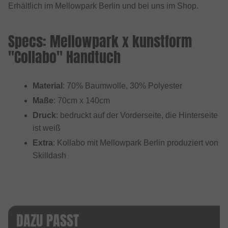
Erhältlich im Mellowpark Berlin und bei uns im Shop.
Specs: Mellowpark x kunstform
"Collabo" Handtuch
Material
: 70% Baumwolle, 30% Polyester
Maße
: 70cm x 140cm
Druck
: bedruckt auf der Vorderseite, die Hinterseite
ist weiß
Extra
: Kollabo mit Mellowpark Berlin produziert von
Skilldash
DAZU PASST