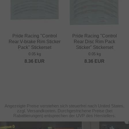
Pride Racing "Control
Pride Racing "Control
Rear V-brake Rim Sticker
Rear Disc Rim Pack
Pack" Stickerset
Sticker" Stickerset
0.05 kg
0.05 kg
8.36
EUR
8.36
EUR
Angezeigte Preise verstehen sich steuerfrei nach United States,
zzgl. Versandkosten. Durchgestrichene Preise (bei
Rabattierungen) entsprechen der UVP des Herstellers.