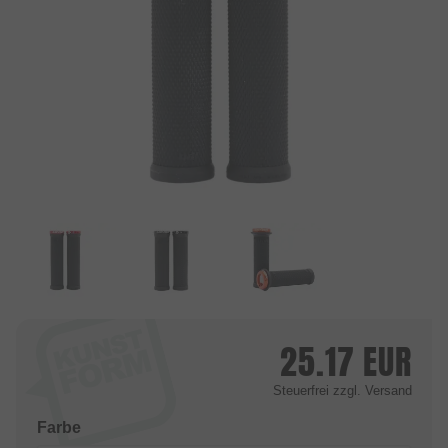
25.17
EUR
Steuerfrei
zzgl. Versand
Farbe