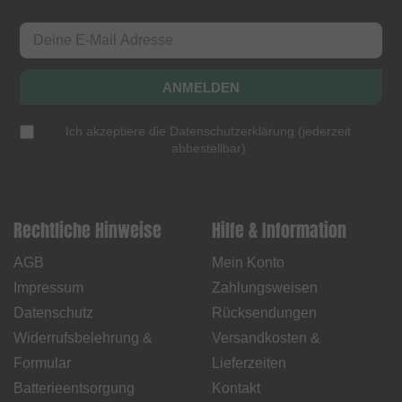
ANMELDEN
Ich akzeptiere die
Datenschutzerklärung
(
jederzeit
abbestellbar
)
Rechtliche Hinweise
Hilfe & Information
AGB
Mein Konto
Impressum
Zahlungsweisen
Datenschutz
Rücksendungen
Widerrufsbelehrung &
Versandkosten &
Formular
Lieferzeiten
Batterieentsorgung
Kontakt