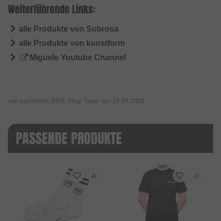
Weiterführende Links:
alle Produkte von Subrosa
alle Produkte von kunstform
Miguels Youtube Channel
von kunstform BMX Shop Team am
29.04.2020
PASSENDE PRODUKTE