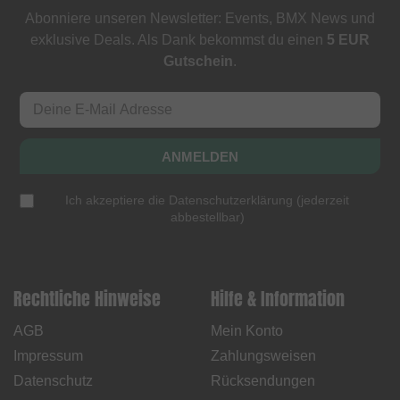
Abonniere unseren Newsletter: Events, BMX News und
exklusive Deals. Als Dank bekommst du einen
5 EUR
Gutschein
.
ANMELDEN
Ich akzeptiere die
Datenschutzerklärung
(
jederzeit
abbestellbar
)
Rechtliche Hinweise
Hilfe & Information
AGB
Mein Konto
Impressum
Zahlungsweisen
Datenschutz
Rücksendungen