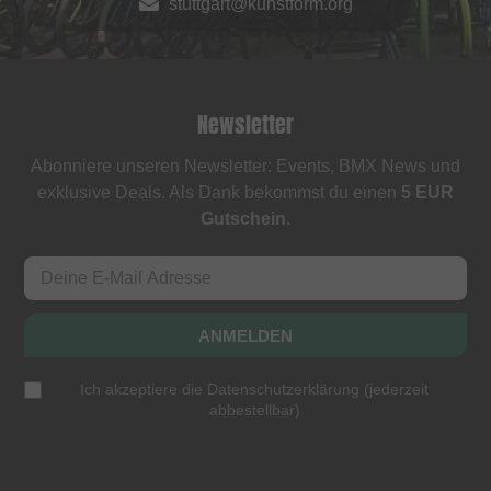
stuttgart@kunstform.org
Newsletter
Abonniere unseren Newsletter: Events, BMX News und
exklusive Deals. Als Dank bekommst du einen
5 EUR
Gutschein
.
ANMELDEN
Ich akzeptiere die
Datenschutzerklärung
(
jederzeit
abbestellbar
)