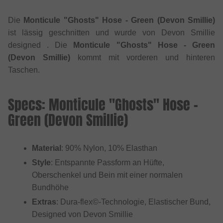
Die
Monticule "Ghosts" Hose - Green (Devon Smillie)
ist lässig geschnitten und wurde von Devon Smillie
designed . Die
Monticule "Ghosts" Hose - Green
(Devon Smillie)
kommt mit vorderen und hinteren
Taschen.
Specs: Monticule "Ghosts" Hose -
Green (Devon Smillie)
Material
: 90% Nylon, 10% Elasthan
Style
: Entspannte Passform an Hüfte,
Oberschenkel und Bein mit einer normalen
Bundhöhe
Extras
: Dura-flex©-Technologie, Elastischer Bund,
Designed von Devon Smillie