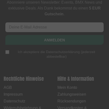
Abonniere unseren Newsletter: Events, BMX News und
exklusive Deals. Als Dank bekommst du einen
5 EUR
Gutschein
.
ANMELDEN
Ich akzeptiere die
Datenschutzerklärung
(
jederzeit
abbestellbar
)
Rechtliche Hinweise
Hilfe & Information
AGB
Mein Konto
Impressum
Zahlungsweisen
Datenschutz
Rücksendungen
Widerrufsbelehrung &
Versandkosten &