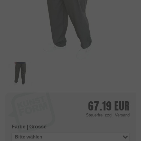
67.19
EUR
Steuerfrei
zzgl. Versand
Farbe | Grösse
Bitte wählen