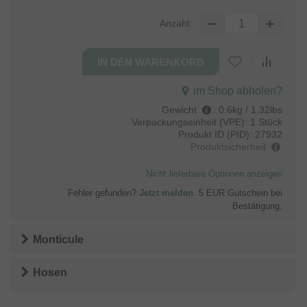
Anzahl:
im Shop abholen?
Gewicht
:
0.6kg / 1.32lbs
Verpackungseinheit (VPE):
1 Stück
Produkt ID (PID):
27932
Produktsicherheit
Nicht lieferbare Optionen anzeigen
Fehler gefunden?
Jetzt melden
. 5 EUR Gutschein bei
Bestätigung.
Monticule
Hosen