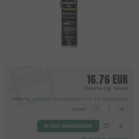
16.76
EUR
Steuerfrei
zzgl. Versand
Lieferung:
verfügbar (versandbereit in ca. 2-5 Arbeitstagen)
Anzahl: