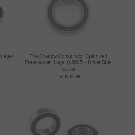
 Lager
The Shadow Conspiracy "Optimized
Freecoaster" Lager (#6905) - Driver Side
0.03 kg
15.92
EUR