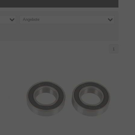
Angebote
1