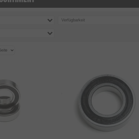
Verfügbarkeit