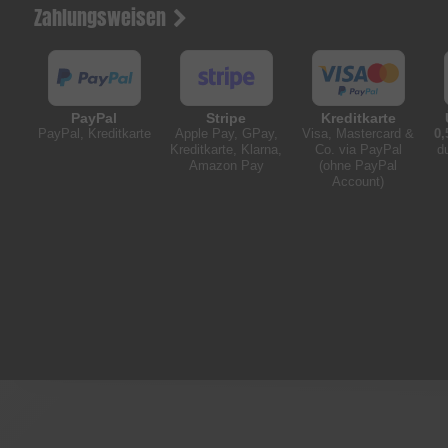
Zahlungsweisen
PayPal
Stripe
Kreditkarte
PayPal, Kreditkarte
Apple Pay, GPay,
Visa, Mastercard &
0,
Kreditkarte, Klarna,
Co. via PayPal
d
Amazon Pay
(ohne PayPal
Account)