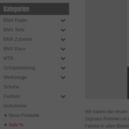
Kategorien
BMX Räder
BMX Teile
BMX Zubehör
BMX Race
MTB
Schutzkleidung
Werkzeuge
Schuhe
Fashion
Gutscheine
Wir haben die neuen
★ Neue Produkte
Signatur Rahmen ist 
★ Sale %
Fahren in allen Bere