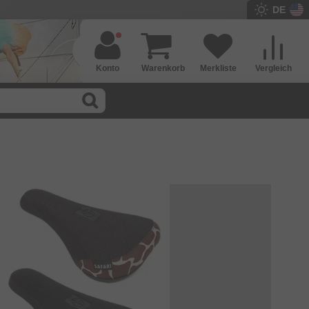
DE
Konto
Warenkorb
Merkliste
Vergleich