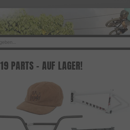
19 PARTS - AUF LAGER!