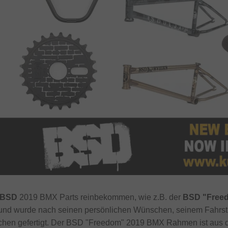
BSD
2019 BMX Parts reinbekommen, wie z.B. der
BSD "Free
und wurde nach seinen persönlichen Wünschen, seinem Fahrst
ichen gefertigt. Der BSD "Freedom" 2019 BMX Rahmen ist aus