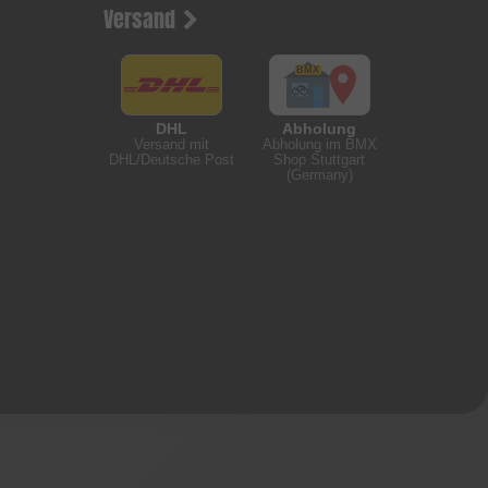
Versand
DHL
Abholung
Versand mit
Abholung im BMX
DHL/Deutsche Post
Shop Stuttgart
(Germany)