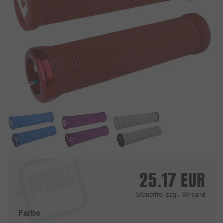
25.17
EUR
Steuerfrei
zzgl. Versand
Farbe