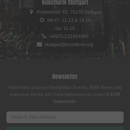
kunstform Stuttgart
Rotebühlstr. 63, 70178 Stuttgart
Mo-Fr: 11-13 & 14-18
Sa: 11-16
+49/711/21954890
stuttgart@kunstform.org
Newsletter
Abonniere unseren Newsletter: Events, BMX News und
exklusive Deals. Als Dank bekommst du einen
5 EUR
Gutschein
.