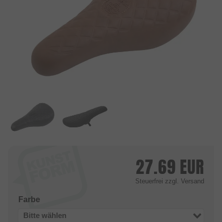
27.69
EUR
Steuerfrei
zzgl. Versand
Farbe
Bitte wählen