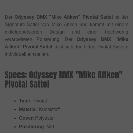
Der
Odyssey BMX "Mike Aitken" Pivotal Sattel
ist der
Signature-Sattel von Mike Aitken und kommt mit einem
mittelgepolsterten Design und einer hochwertig
verarbeiteten Polsterung. Der
Odyssey BMX "Mike
Aitken" Pivotal Sattel
lässt sich durch das Pivotal-System
individuell einstellen.
Specs: Odyssey BMX "Mike Aitken"
Pivotal Sattel
Type
: Pivotal
Material
: Kunststoff
Cover
: Polyester
Polsterung
: Mid