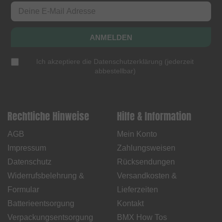
ANMELDEN
Ich akzeptiere die
Datenschutzerklärung
(
jederzeit
abbestellbar
)
Rechtliche Hinweise
Hilfe & Information
AGB
Mein Konto
Impressum
Zahlungsweisen
Datenschutz
Rücksendungen
Widerrufsbelehrung &
Versandkosten &
Formular
Lieferzeiten
Batterieentsorgung
Kontakt
Verpackungsentsorgung
BMX How Tos