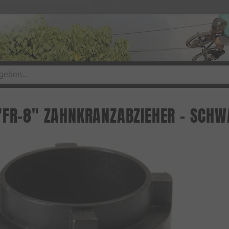
"FR-8" ZAHNKRANZABZIEHER - SCHW