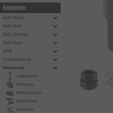
Kategorien
BMX Räder
BMX Teile
BMX Zubehör
BMX Race
MTB
Schutzkleidung
Werkzeuge
Luftpumpen
Flickzeug
Werkzeugsets
Kettennieter
Schlüssel