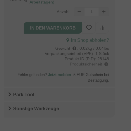
Arbeitstagen)
Anzahl:
im Shop abholen?
Gewicht
:
0.02kg / 0.04lbs
Verpackungseinheit (VPE):
1 Stück
Produkt ID (PID):
28148
Produktsicherheit
Fehler gefunden?
Jetzt melden
. 5 EUR Gutschein bei
Bestätigung.
Park Tool
Sonstige Werkzeuge