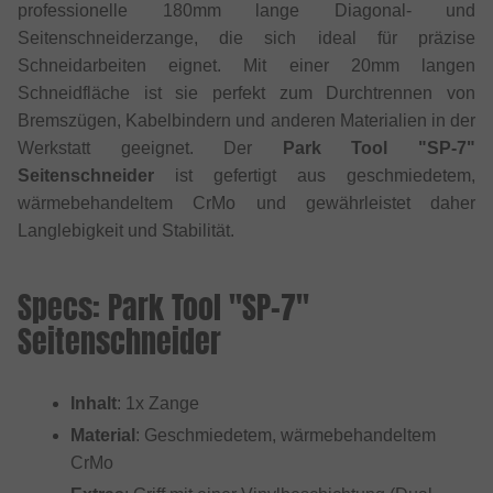
professionelle 180mm lange Diagonal- und
Seitenschneiderzange, die sich ideal für präzise
Schneidarbeiten eignet. Mit einer 20mm langen
Schneidfläche ist sie perfekt zum Durchtrennen von
Bremszügen, Kabelbindern und anderen Materialien in der
Werkstatt geeignet. Der
Park Tool "SP-7"
Seitenschneider
ist gefertigt aus geschmiedetem,
wärmebehandeltem CrMo und gewährleistet daher
Langlebigkeit und Stabilität.
Specs: Park Tool "SP-7"
Seitenschneider
Inhalt
: 1x Zange
Material
: Geschmiedetem, wärmebehandeltem
CrMo