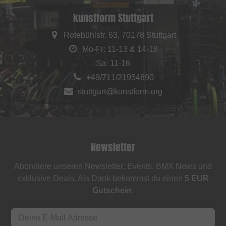
kunstform Stuttgart
Rotebühlstr. 63, 70178 Stuttgart
Mo-Fr: 11-13 & 14-18
Sa: 11-16
+49/711/21954890
stuttgart@kunstform.org
Newsletter
Abonniere unseren Newsletter: Events, BMX News und
exklusive Deals. Als Dank bekommst du einen
5 EUR
Gutschein
.