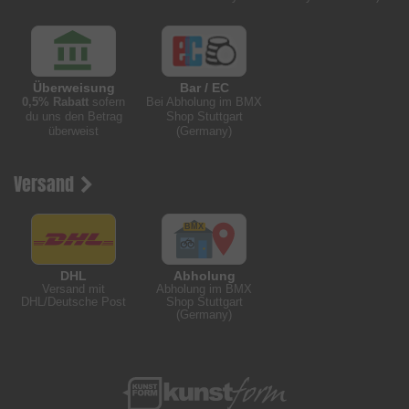
Überweisung
Bar / EC
0,5% Rabatt
sofern
Bei Abholung im BMX
du uns den Betrag
Shop Stuttgart
überweist
(Germany)
Versand
DHL
Abholung
Versand mit
Abholung im BMX
DHL/Deutsche Post
Shop Stuttgart
(Germany)