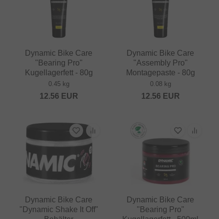
Dynamic Bike Care
Dynamic Bike Care
"Bearing Pro"
"Assembly Pro"
Kugellagerfett - 80g
Montagepaste - 80g
0.45 kg
0.08 kg
12.56
EUR
12.56
EUR
Dynamic Bike Care
Dynamic Bike Care
"Dynamic Shake It Off"
"Bearing Pro"