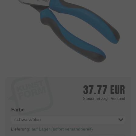
37.77
EUR
Steuerfrei
zzgl. Versand
Farbe
schwarz/blau
Lieferung:
auf Lager (sofort versandbereit)