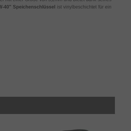
W-40" Speichenschlüssel
ist vinylbeschichtet für ein