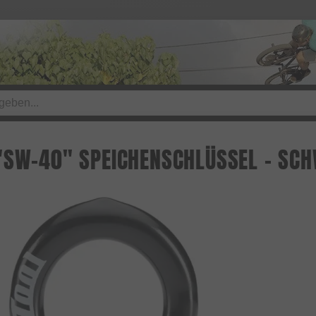
"SW-40" SPEICHENSCHLÜSSEL - SC