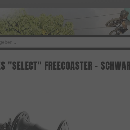
ES "SELECT" FREECOASTER - SCHWAR