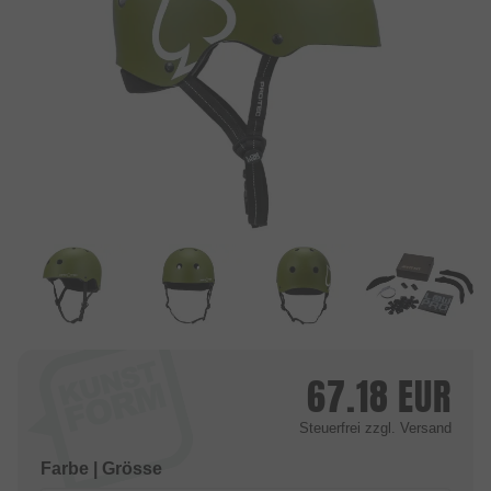
67.18
EUR
Steuerfrei
zzgl. Versand
Farbe | Grösse