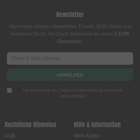
Newsletter
Abonniere unseren Newsletter: Events, BMX News und
exklusive Deals. Als Dank bekommst du einen
5 EUR
Gutschein
.
ANMELDEN
Ich akzeptiere die
Datenschutzerklärung
(
jederzeit
abbestellbar
)
Rechtliche Hinweise
Hilfe & Information
AGB
Mein Konto