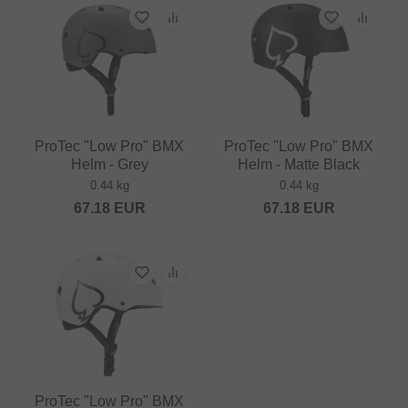
ProTec "Low Pro" BMX
ProTec "Low Pro" BMX
Helm - Grey
Helm - Matte Black
0.44 kg
0.44 kg
67.18
EUR
67.18
EUR
ProTec "Low Pro" BMX