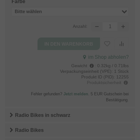
Farbe
Bitte wählen
Anzahl:
im Shop abholen?
Gewicht
:
0.32kg / 0.71lbs
Verpackungseinheit (VPE):
1 Stück
Produkt ID (PID):
12255
Produktsicherheit
Fehler gefunden?
Jetzt melden
. 5 EUR Gutschein bei
Bestätigung.
Radio Bikes
in
schwarz
Radio Bikes