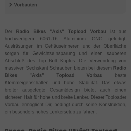
Vorbauten
Der
Radio Bikes "Axis" Topload Vorbau
ist aus
hochwertigem 6061-T6 Aluminium CNC gefertigt.
Ausfräsungen im Gehäuseinneren und der Oberfläche
sorgen für Gewichtseinsparung und einen sauberen
Abschluß des Top Bolt Kopfes. Die Verwendung von
massiven Sechskant Schrauben bieten bei diesem
Radio
Bikes "Axis" Topload Vorbau
beste
Klemmeigenschaften und hohe Stabilität. Das etwas
breiter ausgelegte Gesamtdesign bietet auch einen
sicheren Halt für hohe und breite Lenker. Dieser Toploader
Vorbau ermöglicht Dir, bedingt durch seine Konstruktion,
ein besonders hohes Lenkersetup zu fahren.