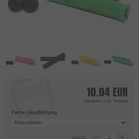
10.04
EUR
Steuerfrei
zzgl. Versand
Farbe | Ausführung
Bitte wählen
Anzahl: