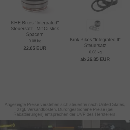
KHE Bikes "Integrated"
Steuersatz - Mit Oilslick
Spacern
Kink Bikes "Integrated II"
0.08 kg
Steuersatz
22.65
EUR
0.08 kg
ab
26.85
EUR
Angezeigte Preise verstehen sich steuerfrei nach United States,
zzgl. Versandkosten. Durchgestrichene Preise (bei
Rabattierungen) entsprechen der UVP des Herstellers.