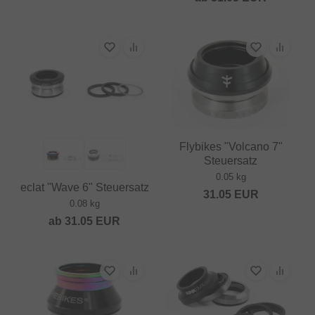
Flybikes "Volcano 7"
Steuersatz
0.05 kg
eclat "Wave 6" Steuersatz
31.05
EUR
0.08 kg
ab
31.05
EUR