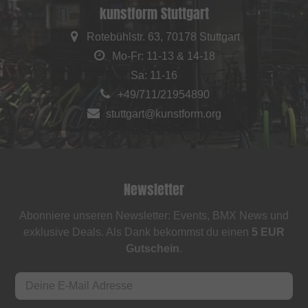
kunstform Stuttgart
Rotebühlstr. 63, 70178 Stuttgart
Mo-Fr: 11-13 & 14-18
Sa: 11-16
+49/711/21954890
stuttgart@kunstform.org
Newsletter
Abonniere unseren Newsletter: Events, BMX News und
exklusive Deals. Als Dank bekommst du einen
5 EUR
Gutschein
.