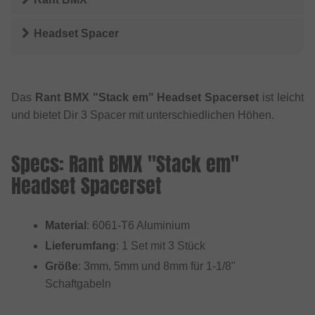
Headset Spacer
Das
Rant BMX "Stack em" Headset Spacerset
ist leicht
und bietet Dir 3 Spacer mit unterschiedlichen Höhen.
Specs: Rant BMX "Stack em"
Headset Spacerset
Material
: 6061-T6 Aluminium
Lieferumfang
: 1 Set mit 3 Stück
Größe
: 3mm, 5mm und 8mm für 1-1/8"
Schaftgabeln