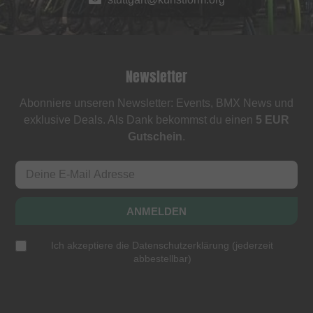
Newsletter
Abonniere unseren Newsletter: Events, BMX News und
exklusive Deals. Als Dank bekommst du einen
5 EUR
Gutschein
.
ANMELDEN
Ich akzeptiere die
Datenschutzerklärung
(
jederzeit
abbestellbar
)