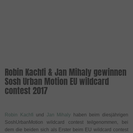
Robin Kachfi & Jan Mihaly gewinnen
Sosh Urban Motion EU wildcard
contest 2017
Robin Kachfi
und
Jan Mihaly
haben beim diesjährigen
SoshUrbanMotion wildcard contest teilgenommen, bei
dem die beiden sich als Erster beim EU wildcard contest