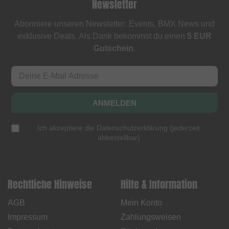
Newsletter
Abonniere unseren Newsletter: Events, BMX News und
exklusive Deals. Als Dank bekommst du einen
5 EUR
Gutschein
.
ANMELDEN
Ich akzeptiere die
Datenschutzerklärung
(
jederzeit
abbestellbar
)
Rechtliche Hinweise
Hilfe & Information
AGB
Mein Konto
Impressum
Zahlungsweisen