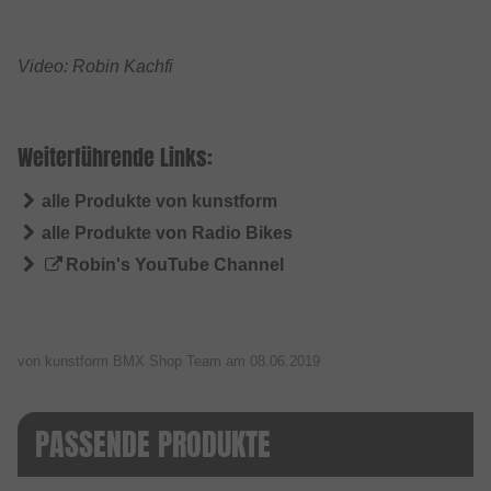
Video: Robin Kachfi
Weiterführende Links:
alle Produkte von kunstform
alle Produkte von Radio Bikes
Robin's YouTube Channel
von kunstform BMX Shop Team am
08.06.2019
PASSENDE PRODUKTE