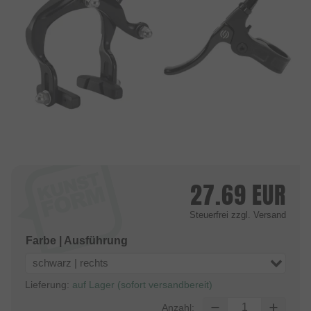
27.69
EUR
Steuerfrei
zzgl. Versand
Farbe | Ausführung
schwarz | rechts
Lieferung:
auf Lager (sofort versandbereit)
Anzahl: