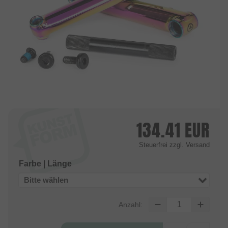
134.41
EUR
Steuerfrei
zzgl. Versand
Farbe | Länge
Bitte wählen
Anzahl: