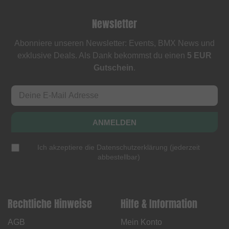
Newsletter
Abonniere unseren Newsletter: Events, BMX News und
exklusive Deals. Als Dank bekommst du einen
5 EUR
Gutschein
.
ANMELDEN
Ich akzeptiere die
Datenschutzerklärung
(
jederzeit
abbestellbar
)
Rechtliche Hinweise
Hilfe & Information
AGB
Mein Konto