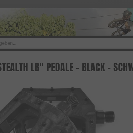
STEALTH LB" PEDALE - BLACK - SCH