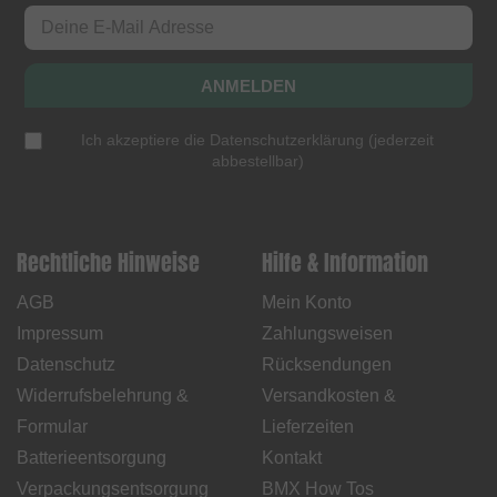
ANMELDEN
Ich akzeptiere die
Datenschutzerklärung
(
jederzeit
abbestellbar
)
Rechtliche Hinweise
Hilfe & Information
AGB
Mein Konto
Impressum
Zahlungsweisen
Datenschutz
Rücksendungen
Widerrufsbelehrung &
Versandkosten &
Formular
Lieferzeiten
Batterieentsorgung
Kontakt
Verpackungsentsorgung
BMX How Tos