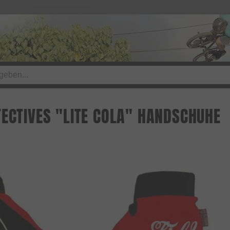
TECTIVES "LITE COLA" HANDSCHUHE