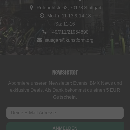
Rotebühlstr. 63, 70178 Stuttgart
Mo-Fr: 11-13 & 14-18
Sa: 11-16
+49/711/21954890
stuttgart@kunstform.org
Newsletter
Abonniere unseren Newsletter: Events, BMX News und
exklusive Deals. Als Dank bekommst du einen
5 EUR
Gutschein
.
ANMELDEN