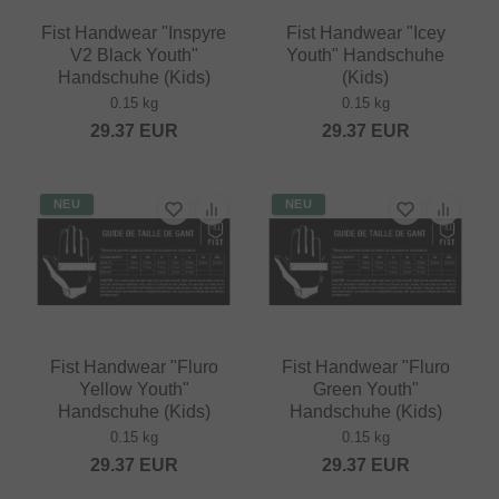
Fist Handwear "Inspyre
Fist Handwear "Icey
V2 Black Youth"
Youth" Handschuhe
Handschuhe (Kids)
(Kids)
0.15 kg
0.15 kg
29.37
EUR
29.37
EUR
NEU
NEU
Fist Handwear "Fluro
Fist Handwear "Fluro
Yellow Youth"
Green Youth"
Handschuhe (Kids)
Handschuhe (Kids)
0.15 kg
0.15 kg
29.37
EUR
29.37
EUR