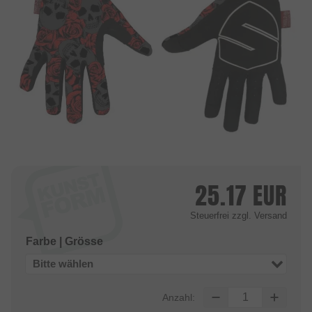
25.17
EUR
Steuerfrei
zzgl. Versand
Farbe | Grösse
Bitte wählen
Anzahl: