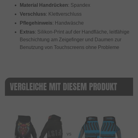
Material Handrücken
: Spandex
Verschluss
: Klettverschluss
Pflegehinweis
: Handwäsche
Extras
: Silikon-Print auf der Handfläche, leitfähige
Beschichtung am Zeigefinger und Daumen zur
Benutzung von Touchscreens ohne Probleme
VERGLEICHE MIT DIESEM PRODUKT
VS