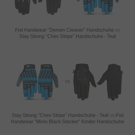
Fist Handwear "Demon Cleaner" Handschuhe
vs
Stay Strong "Chev Stripe" Handschuhe - Teal
VS
Stay Strong "Chev Stripe" Handschuhe - Teal
vs
Fist
Handwear "Minis Black Stocker" Kinder Handschuhe