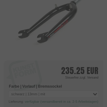
235.25
EUR
Steuerfrei
zzgl. Versand
Farbe | Vorlauf | Bremssockel
schwarz | 13mm | mit
Lieferung:
verfügbar (versandbereit in ca. 2-5 Arbeitstagen)