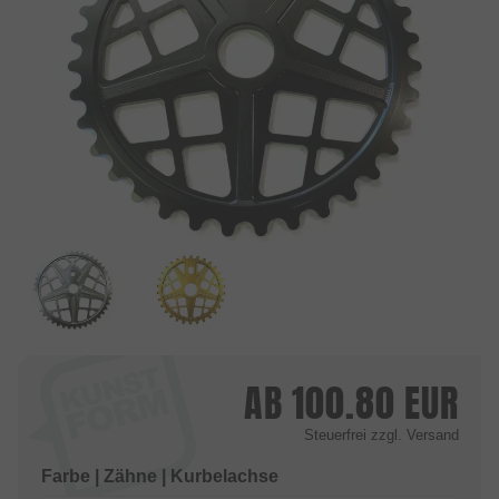
AB
100.80
EUR
Steuerfrei
zzgl. Versand
Farbe | Zähne | Kurbelachse