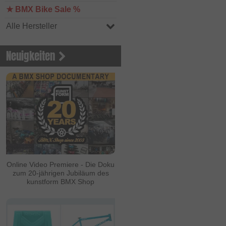
★ BMX Bike Sale %
Alle Hersteller
Neuigkeiten
Online Video Premiere - Die Doku
zum 20-jährigen Jubiläum des
kunstform BMX Shop