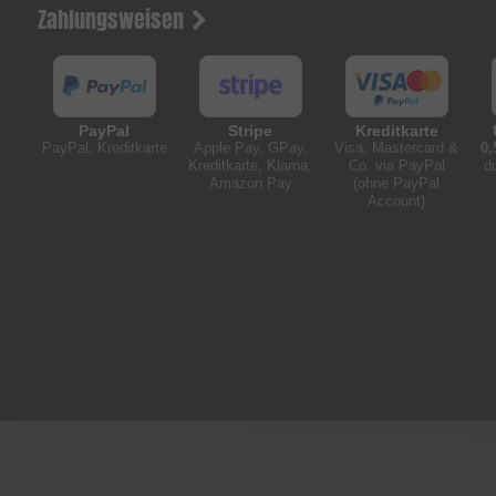
Zahlungsweisen
PayPal
Stripe
Kreditkarte
PayPal, Kreditkarte
Apple Pay, GPay,
Visa, Mastercard &
0,
Kreditkarte, Klarna,
Co. via PayPal
d
Amazon Pay
(ohne PayPal
Account)