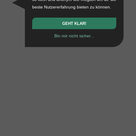
beste Nutzererfahrung bieten zu können.
GEHT KLAR!
Bin mir nicht sicher...