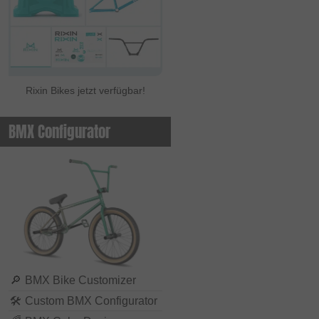
Rixin Bikes jetzt verfügbar!
BMX Configurator
🔎
BMX Bike Customizer
🛠
Custom BMX Configurator