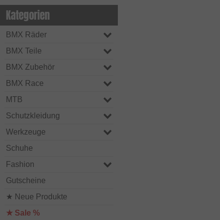
Kategorien
BMX Räder
BMX Teile
BMX Zubehör
BMX Race
MTB
Schutzkleidung
Werkzeuge
Schuhe
Fashion
Gutscheine
★ Neue Produkte
★ Sale %