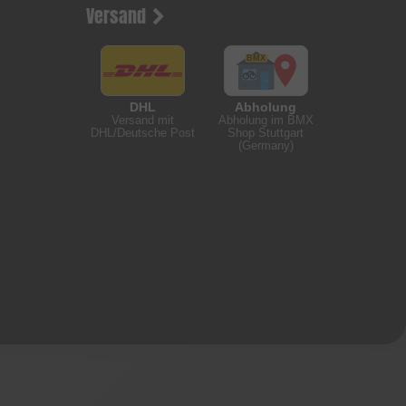
Versand
DHL
Abholung
Versand mit
Abholung im BMX
DHL/Deutsche Post
Shop Stuttgart
(Germany)