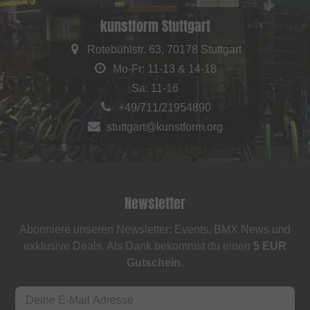
kunstform Stuttgart
Rotebühlstr. 63, 70178 Stuttgart
Mo-Fr: 11-13 & 14-18
Sa: 11-16
+49/711/21954890
stuttgart@kunstform.org
Newsletter
Abonniere unseren Newsletter: Events, BMX News und
exklusive Deals. Als Dank bekommst du einen
5 EUR
Gutschein
.