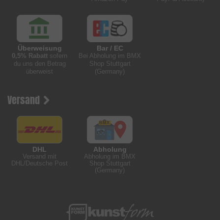
Überweisung
Bar / EC
0,5% Rabatt
sofern
Bei Abholung im BMX
du uns den Betrag
Shop Stuttgart
überweist
(Germany)
Versand
DHL
Abholung
Versand mit
Abholung im BMX
DHL/Deutsche Post
Shop Stuttgart
(Germany)