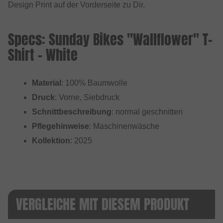
Design Print auf der Vorderseite zu Dir.
Specs: Sunday Bikes "Wallflower" T-
Shirt - White
Material
: 100% Baumwolle
Druck
: Vorne, Siebdruck
Schnittbeschreibung
: normal geschnitten
Pflegehinweise
: Maschinenwäsche
Kollektion
: 2025
VERGLEICHE MIT DIESEM PRODUKT