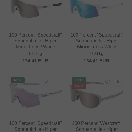
100 Percent "Speedcraft"
100 Percent "Speedcraft"
Sonnenbrille - Hiper
Sonnenbrille - Hiper
Mirror Lens / White
Mirror Lens / White
0.03 kg
0.03 kg
134.41
EUR
134.41
EUR
NEU
NEU
SALE
100 Percent "Speedcraft"
100 Percent "Westcraft"
Sonnenbrille - Hiper
Sonnenbrille - Hiper