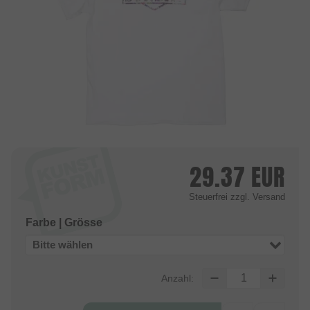
29.37
EUR
Steuerfrei
zzgl. Versand
Farbe | Grösse
Bitte wählen
Anzahl: