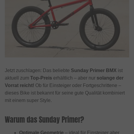
Jetzt zuschlagen: Das beliebte
Sunday Primer BMX
ist
aktuell zum
Top-Preis
erhältlich – aber nur
solange der
Vorrat reicht!
Ob für Einsteiger oder Fortgeschrittene –
dieses Bike ist bekannt für seine gute Qualität kombiniert
mit einem super Style.
Warum das Sunday Primer?
Optimale Geometrie
– ideal für Einsteiger aber