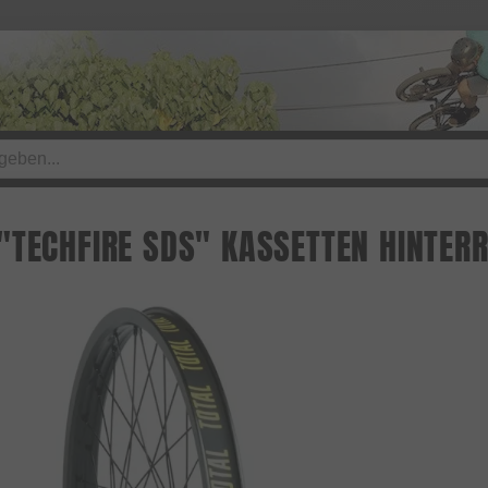
"TECHFIRE SDS" KASSETTEN HINTER