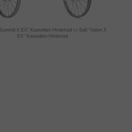
"Summit X EX" Kassetten Hinterrad
vs
Salt "Valon X
EX" Kassetten Hinterrad