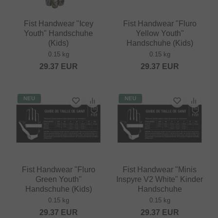
Fist Handwear "Icey
Fist Handwear "Fluro
Youth" Handschuhe
Yellow Youth"
(Kids)
Handschuhe (Kids)
0.15 kg
0.15 kg
29.37
EUR
29.37
EUR
NEU
NEU
Fist Handwear "Fluro
Fist Handwear "Minis
Green Youth"
Inspyre V2 White" Kinder
Handschuhe (Kids)
Handschuhe
0.15 kg
0.15 kg
29.37
EUR
29.37
EUR