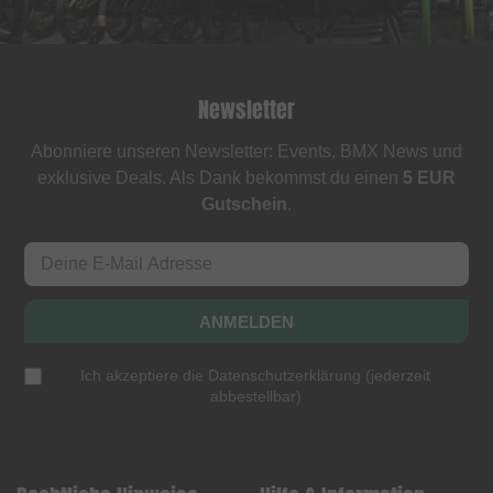
Newsletter
Abonniere unseren Newsletter: Events, BMX News und
exklusive Deals. Als Dank bekommst du einen
5 EUR
Gutschein
.
ANMELDEN
Ich akzeptiere die
Datenschutzerklärung
(
jederzeit
abbestellbar
)